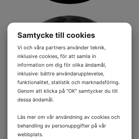
Samtycke till cookies
Vi och våra partners använder teknik,
inklusive cookies, för att samla in
information om dig för olika ändamål,
inklusive: bättre användarupplevelse,
funktionalitet, statistik och marknadsföring.
Genom att klicka på "OK" samtycker du till
dessa ändamål.
Läs mer om vår användning av cookies och
behandling av personuppgifter på vår
webbplats.