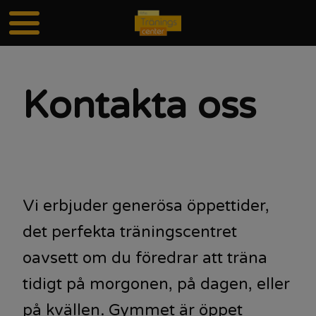
Kontakta oss
Vi erbjuder generösa öppettider,
det perfekta träningscentret
oavsett om du föredrar att träna
tidigt på morgonen, på dagen, eller
på kvällen. Gymmet är öppet