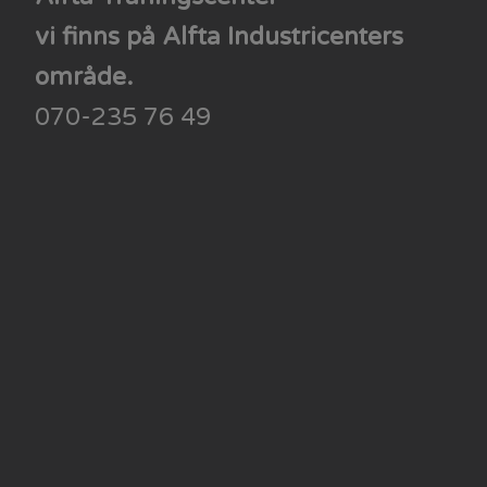
vi finns på ​​​​​​​Alfta Industricenters
område.
070-235 76 49