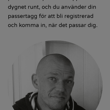
dygnet runt, och du använder din
passertagg för att bli registrerad
och komma in, när det passar dig.